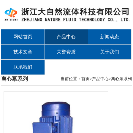
网站首页
产品中心
新闻动态
技术文章
荣誉资质
关于我们
联系我们
离心泵系列
当前位置：首页>产品中心>
离心泵系列