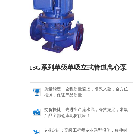
ISG系列单级单吸立式管道离心泵
质量稳定：全程质量监控，细致入微，全方位
检测，保证产品质量！
交货快捷：先进生产流水线，备货充足，常规
产品全部仓库现货供应！
专业定制：高级工程师专业选型报价，各种材