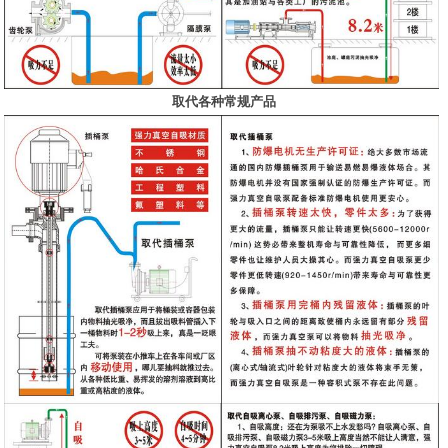
取代各种常规产品