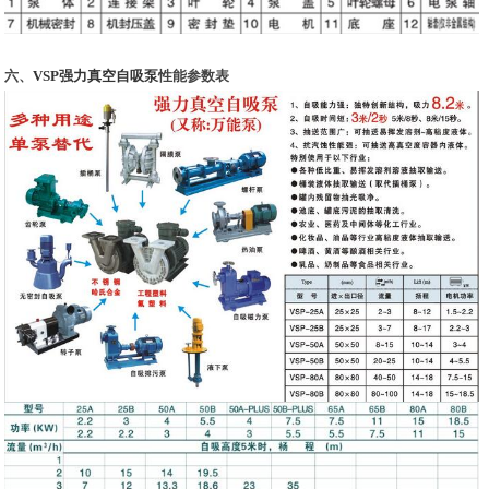
六、
VSP强力真空自吸泵
性能参数表