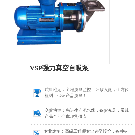
VSP强力真空自吸泵
质量稳定：全程质量监控，细致入微，全方位
检测，保证产品质量！
交货快捷：先进生产流水线，备货充足，常规
产品全部仓库现货供应！
专业定制：高级工程师专业选型报价，各种材