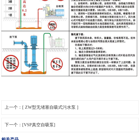
上一个：[ ZW型无堵塞自吸式污水泵 ]
下一个：[VSP真空自吸泵]
相关产品