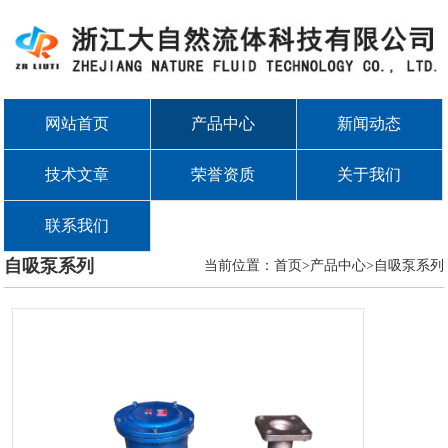
网站首页
产品中心
新闻动态
技术文章
荣誉资质
关于我们
联系我们
自吸泵系列
当前位置：首页>产品中心>
自吸泵系列